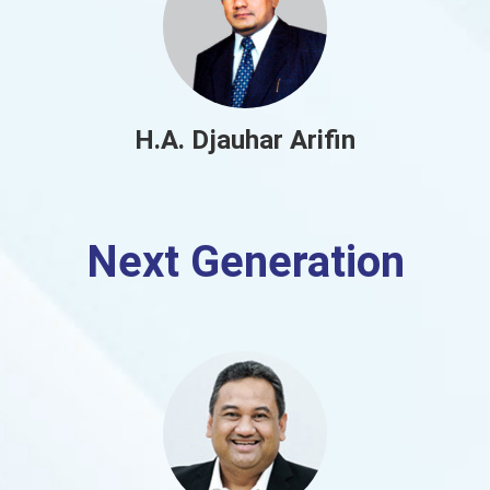
H.A. Djauhar Arifin
Next Generation