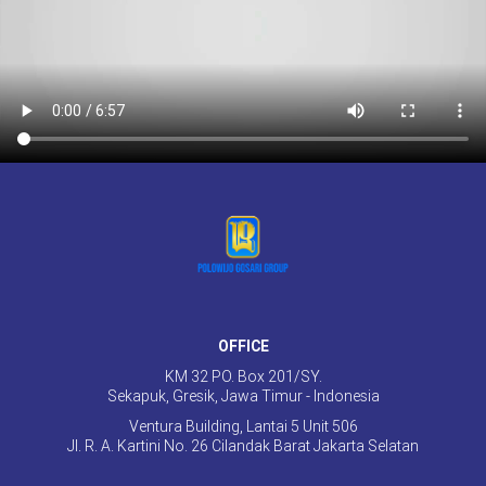
OFFICE
KM 32 PO. Box 201/SY.
Sekapuk, Gresik, Jawa Timur - Indonesia
Ventura Building, Lantai 5 Unit 506
Jl. R. A. Kartini No. 26 Cilandak Barat Jakarta Selatan