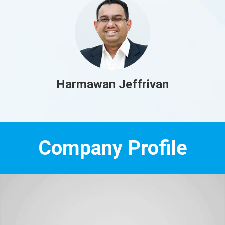
Harmawan Jeffrivan
Company Profile