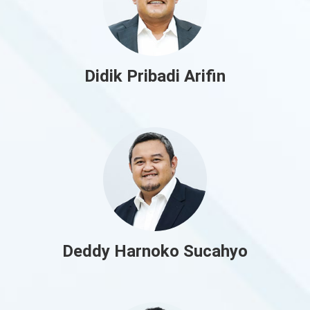
Didik Pribadi Arifin
Deddy Harnoko Sucahyo