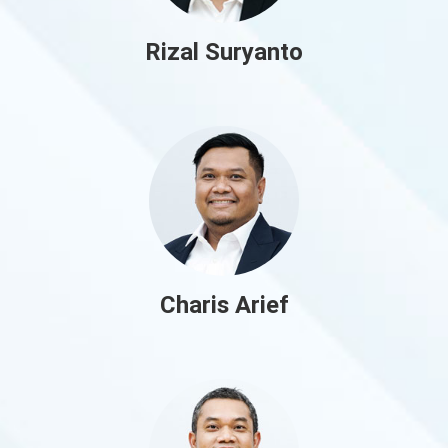
Rizal Suryanto
Charis Arief